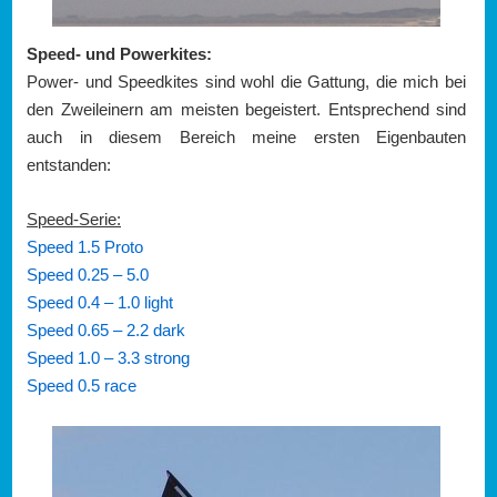
Speed- und Powerkites:
Power- und Speedkites sind wohl die Gattung, die mich bei
den Zweileinern am meisten begeistert. Entsprechend sind
auch in diesem Bereich meine ersten Eigenbauten
entstanden:
Speed-Serie:
Speed 1.5 Proto
Speed 0.25 – 5.0
Speed 0.4 – 1.0 light
Speed 0.65 – 2.2 dark
Speed 1.0 – 3.3 strong
Speed 0.5 race