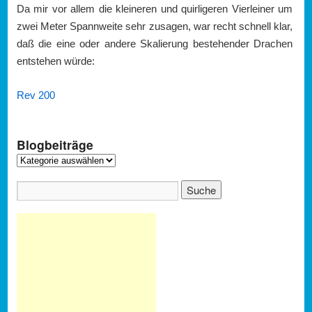
Da mir vor allem die kleineren und quirligeren Vierleiner um
zwei Meter Spannweite sehr zusagen, war recht schnell klar,
daß die eine oder andere Skalierung bestehender Drachen
entstehen würde:
Rev 200
Blogbeiträge