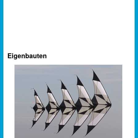
Eigenbauten