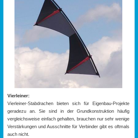
Vierleiner:
Vierleiner-Stabdrachen bieten sich für Eigenbau-Projekte
geradezu an. Sie sind in der Grundkonstruktion häufig
vergleichsweise einfach gehalten, brauchen nur sehr wenige
Verstärkungen und Ausschnitte für Verbinder gibt es oftmals
auch nicht.