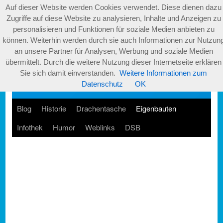
Auf dieser Website werden Cookies verwendet. Diese dienen dazu
Zugriffe auf diese Website zu analysieren, Inhalte und Anzeigen zu
personalisieren und Funktionen für soziale Medien anbieten zu
können. Weiterhin werden durch sie auch Informationen zur Nutzun
an unsere Partner für Analysen, Werbung und soziale Medien
übermittelt. Durch die weitere Nutzung dieser Internetseite erklären
Sie sich damit einverstanden.
Weitere Informationen zum
Datenschutz
OK
Blog
Historie
Drachentasche
Eigenbauten
Infothek
Humor
Weblinks
DSB